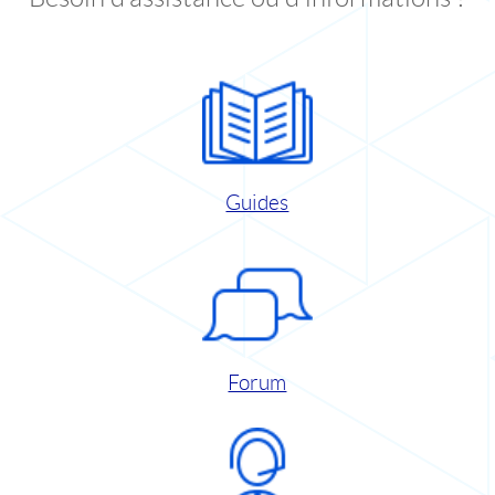
Guides
Forum